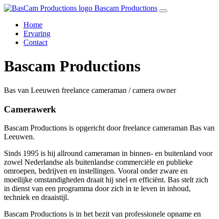
Bascam Productions
Home
Ervaring
Contact
Bascam Productions
Bas van Leeuwen freelance cameraman / camera owner
Camerawerk
Bascam Productions is opgericht door freelance cameraman Bas van
Leeuwen.
Sinds 1995 is hij allround cameraman in binnen- en buitenland voor
zowel Nederlandse als buitenlandse commerciële en publieke
omroepen, bedrijven en instellingen. Vooral onder zware en
moeilijke omstandigheden draait hij snel en efficiënt. Bas stelt zich
in dienst van een programma door zich in te leven in inhoud,
techniek en draaistijl.
Bascam Productions is in het bezit van professionele opname en